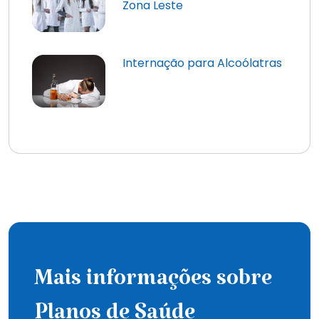
Zona Leste
Internação para Alcoólatras
Mais informações sobre
Planos de Saúde