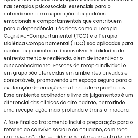
nas terapias psicossociais, essenciais para o
entendimento e a superação dos padrões
emocionais e comportamentais que contribuem
para a dependência. Técnicas como a Terapia
Cognitivo-Comportamental (TCC) e a Terapia
Dialética Comportamental (TDC) são aplicadas para
auxiliar os pacientes a
desenvolver
habilidades de
enfrentamento e resiliência, além de incentivar o
autoconhecimento. Sessões de terapia individual e
em grupo são oferecidas em ambientes privados e
confortáveis, promovendo um espaço seguro para a
exploração de emoções e a troca de experiências.
Esse ambiente acolhedor e livre de julgamentos é um
diferencial das clínicas de alto padrão, permitindo
uma recuperação mais profunda e transformadora.
A fase final do tratamento inclui a preparação para o
retorno ao convívio social e ao cotidiano, com foco
na prevenção de recaídas e no planejamento de um