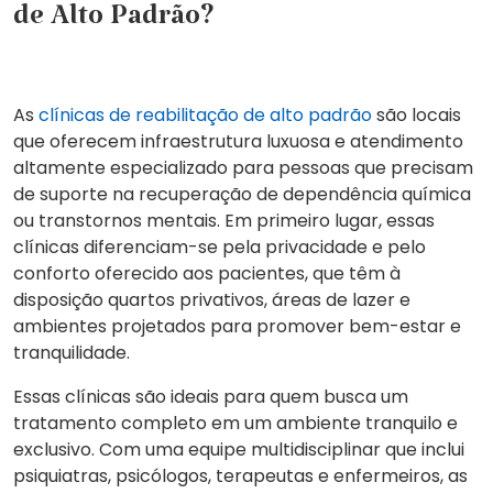
de Alto Padrão?
As
clínicas de reabilitação de alto padrão
são locais
que oferecem infraestrutura luxuosa e atendimento
altamente especializado para pessoas que precisam
de suporte na recuperação de dependência química
ou transtornos mentais. Em primeiro lugar, essas
clínicas diferenciam-se pela privacidade e pelo
conforto oferecido aos pacientes, que têm à
disposição quartos privativos, áreas de lazer e
ambientes projetados para promover bem-estar e
tranquilidade.
Essas clínicas são ideais para quem busca um
tratamento completo em um ambiente tranquilo e
exclusivo. Com uma equipe multidisciplinar que inclui
psiquiatras, psicólogos, terapeutas e enfermeiros, as