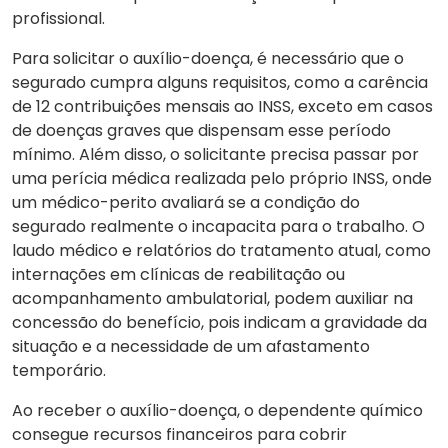
profissional.
Para solicitar o auxílio-doença, é necessário que o
segurado cumpra alguns requisitos, como a carência
de 12 contribuições mensais ao INSS, exceto em casos
de doenças graves que dispensam esse período
mínimo. Além disso, o solicitante precisa passar por
uma perícia médica realizada pelo próprio INSS, onde
um médico-perito avaliará se a condição do
segurado realmente o incapacita para o trabalho. O
laudo médico e relatórios do tratamento atual, como
internações em clínicas de reabilitação ou
acompanhamento ambulatorial, podem auxiliar na
concessão do benefício, pois indicam a gravidade da
situação e a necessidade de um afastamento
temporário.
Ao receber o auxílio-doença, o dependente químico
consegue recursos financeiros para cobrir