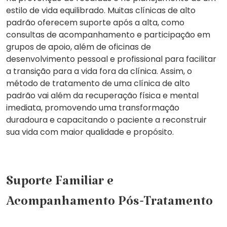
estilo de vida equilibrado. Muitas clínicas de alto
padrão oferecem suporte após a alta, como
consultas de acompanhamento e participação em
grupos de apoio, além de oficinas de
desenvolvimento pessoal e profissional para facilitar
a transição para a vida fora da clínica. Assim, o
método de tratamento de uma clínica de alto
padrão vai além da recuperação física e mental
imediata, promovendo uma transformação
duradoura e capacitando o paciente a reconstruir
sua vida com maior qualidade e propósito.
Suporte Familiar e
Acompanhamento Pós-Tratamento