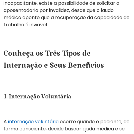
incapacitante, existe a possibilidade de solicitar a
aposentadoria por invalidez, desde que o laudo
médico aponte que a recuperação da capacidade de
trabalho é inviável.
Conheça os Três Tipos de
Internação e Seus Benefícios
1. Internação Voluntária
A
internação voluntária
ocorre quando o paciente, de
forma consciente, decide buscar ajuda médica e se