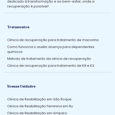
dedicado à transformação e ao bem-estar, onde a
recuperação é possível!
Tratamentos
Clinica de recuperação para tratamento de maconha
Como funciona o auxilio doença para dependentes
quimicos
Metodo de tratamento da clinica de recuperação
Clinica de recuperação para tratamento de K9 e K2
Nossas Unidades
Clinica de Reabilitação em São Roque
Clinica de Reabilitação Feminina em Itu
Clinica de Reabilitação em Amparo