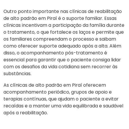
Outro ponto importante nas clínicas de reabilitação
de alto padrão em Piraí é o suporte familiar. Essas
clínicas incentivam a participação da família durante
o tratamento, o que fortalece os laços e permite que
os familiares compreendam o processo e saibam
como oferecer suporte adequado após a alta. Além
disso, o
acompanhamento pós-tratamento
é
essencial para garantir que o paciente consiga lidar
com os desafios da vida cotidiana sem recorrer às
substâncias.
As clínicas de alto padrão em Piraí oferecem
acompanhamento periódico, grupos de apoio e
terapias contínuas, que ajudam o paciente a evitar
recaídas e a manter uma vida equilibrada e saudável
após a reabilitação.