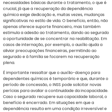
necessidades básicas durante o tratamento, o que é
crucial, já que a recuperação da dependência
química exige dedicação e, muitas vezes, mudanças
significativas no estilo de vida. O benefício, então, não
apenas oferece suporte financeiro, mas também
estimula a adesão ao tratamento, dando ao segurado
a oportunidade de se concentrar na reabilitação. Em
casos de internação, por exemplo, o auxílio ajuda a
aliviar preocupações financeiras, permitindo ao
segurado e à família se focarem na recuperação
plena.
É importante ressaltar que o auxílio-doença para
dependentes químicos é temporário e que, durante o
período de concessão, o INSS pode solicitar novas
perícias para avaliar a continuidade da incapacidade.
Caso o segurado recupere sua capacidade laboral, o
benefício é encerrado. Em situações em que a
dependência resulta em uma condição irreversível e