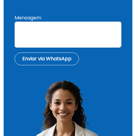
Mensagem
Enviar via WhatsApp