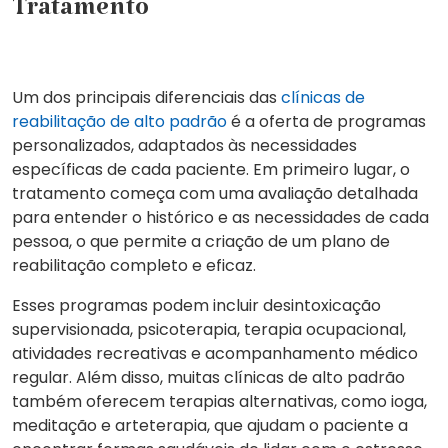
Tratamento
Um dos principais diferenciais das
clínicas de
reabilitação de alto padrão
é a oferta de programas
personalizados, adaptados às necessidades
específicas de cada paciente. Em primeiro lugar, o
tratamento começa com uma avaliação detalhada
para entender o histórico e as necessidades de cada
pessoa, o que permite a criação de um plano de
reabilitação completo e eficaz.
Esses programas podem incluir desintoxicação
supervisionada, psicoterapia, terapia ocupacional,
atividades recreativas e acompanhamento médico
regular. Além disso, muitas clínicas de alto padrão
também oferecem terapias alternativas, como ioga,
meditação e arteterapia, que ajudam o paciente a