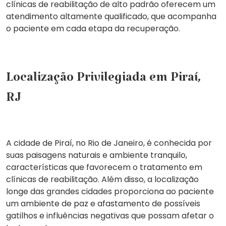
clínicas de reabilitação de alto padrão oferecem um
atendimento altamente qualificado, que acompanha
o paciente em cada etapa da recuperação.
Localização Privilegiada em Piraí,
RJ
A cidade de
Piraí, no Rio de Janeiro
, é conhecida por
suas paisagens naturais e ambiente tranquilo,
características que favorecem o tratamento em
clínicas de reabilitação. Além disso, a localização
longe das grandes cidades proporciona ao paciente
um ambiente de paz e afastamento de possíveis
gatilhos e influências negativas que possam afetar o