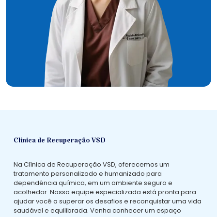
Clínica de Recuperação VSD
Na Clínica de Recuperação VSD, oferecemos um
tratamento personalizado e humanizado para
dependência química, em um ambiente seguro e
acolhedor. Nossa equipe especializada está pronta para
ajudar você a superar os desafios e reconquistar uma vida
saudável e equilibrada. Venha conhecer um espaço