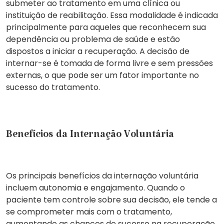
submeter ao tratamento em uma clínica ou
instituição de reabilitação. Essa modalidade é indicada
principalmente para aqueles que reconhecem sua
dependência ou problema de saúde e estão
dispostos a iniciar a recuperação. A decisão de
internar-se é tomada de forma
livre e sem pressões
externas
, o que pode ser um fator importante no
sucesso do tratamento.
Benefícios da Internação Voluntária
Os principais benefícios da
internação voluntária
incluem
autonomia
e
engajamento
. Quando o
paciente tem controle sobre sua decisão, ele tende a
se comprometer mais com o tratamento,
aumentando as chances de sucesso na recuperação.