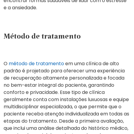
encontrar formas saudáveis de lidar com o estresse
e a ansiedade.
Método de tratamento
O
método de tratamento
em uma clínica de alto
padrão é projetado para oferecer uma experiência
de recuperação altamente personalizada e focada
no bem-estar integral do paciente, garantindo
conforto e privacidade. Esse tipo de clínica
geralmente conta com instalações luxuosas e equipe
multidisciplinar especializada, o que permite que o
paciente receba atenção individualizada em todas as
etapas do tratamento. Desde a primeira avaliação,
que inclui uma análise detalhada do histórico médico,