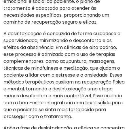
emocional e social do paciente, o plano de
tratamento é adaptado para atender às
necessidades específicas, proporcionando um
caminho de recuperação seguro e eficaz.
A desintoxicação é conduzida de forma cuidadosa e
supervisionada, minimizando o desconforto e os
efeitos da abstinência. Em clínicas de alto padrão,
esse processo é otimizado com o uso de terapias
complementares, como acupuntura, massagens,
técnicas de mindfulness e meditação, que ajudam o
paciente a lidar com o estresse e a ansiedade. Esses
métodos terapêuticos auxiliam na recuperação física
e mental, tornando a desintoxicação uma etapa
menos desafiadora e mais confortável. Esse cuidado
com o bem-estar integral cria uma base sólida para
que o paciente se sinta mais fortalecido para
prosseguir com o tratamento.
Após a fase de desintoxicação, a clínica se concentra