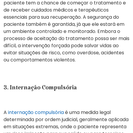
paciente tem a chance de começar o tratamento e
de receber cuidados médicos e terapêuticos
essenciais para sua recuperação.
A segurança do
paciente
também é garantida, já que ele estará em
um ambiente controlado e monitorado. Embora o
processo de aceitação do tratamento possa ser mais
difícil, a intervenção forçada pode salvar vidas ao
evitar situações de risco, como overdose, acidentes
ou comportamentos violentos.
3. Internação Compulsória
A
internação compulsória
é uma medida legal
determinada por
ordem judicial
, geralmente aplicada
em situações extremas, onde o paciente representa