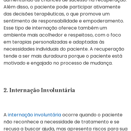
Além disso, o paciente pode participar ativamente
das
decisões terapêuticas
, o que promove um
sentimento de responsabilidade
e
empoderamento
.
Esse tipo de internação oferece também um
ambiente mais acolhedor e respeitoso
, com o foco
em terapias personalizadas e adaptadas às
necessidades individuais do paciente. A recuperação
tende a ser mais duradoura porque o paciente está
motivado e engajado no processo de mudança.
2. Internação Involuntária
A
internação involuntária
ocorre quando o paciente
não reconhece a necessidade de tratamento e se
recusa a buscar ajuda, mas apresenta
riscos para sua