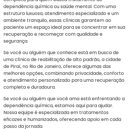
dependência química ou saúde mental. Com uma
estrutura luxuosa, atendimento especializado e um
ambiente tranquilo, essas clínicas garantem ao
paciente um espaço ideal para se concentrar em sua
recuperação e recomeçar com qualidade e
segurança.
Se você ou alguém que conhece está em busca de
uma clínica de reabilitação de alto padrão, a cidade
de Piraí, no Rio de Janeiro, oferece algumas das
melhores opções, combinando privacidade, conforto
e atendimento personalizado para uma recuperação
completa e duradoura.
Se você ou alguém que você ama está enfrentando a
dependência química, estamos aqui para ajudar.
Nossa equipe é especializada em tratamentos
eficazes e humanizados, oferecendo apoio em cada
passo da jornada.