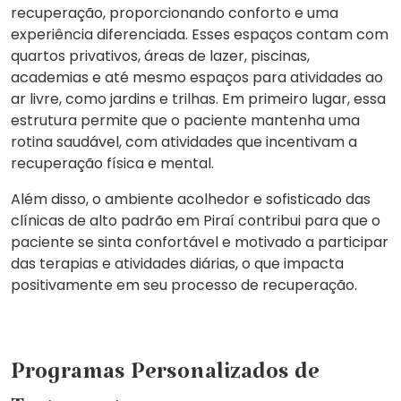
recuperação, proporcionando conforto e uma
experiência diferenciada. Esses espaços contam com
quartos privativos, áreas de lazer, piscinas,
academias e até mesmo espaços para atividades ao
ar livre, como jardins e trilhas. Em primeiro lugar, essa
estrutura permite que o paciente mantenha uma
rotina saudável, com atividades que incentivam a
recuperação física e mental.
Além disso, o ambiente acolhedor e sofisticado das
clínicas de alto padrão em Piraí contribui para que o
paciente se sinta confortável e motivado a participar
das terapias e atividades diárias, o que impacta
positivamente em seu processo de recuperação.
Programas Personalizados de