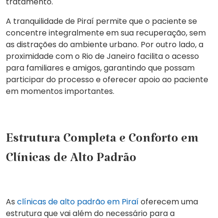
tratamento.
A tranquilidade de Piraí permite que o paciente se
concentre integralmente em sua recuperação, sem
as distrações do ambiente urbano. Por outro lado, a
proximidade com o Rio de Janeiro facilita o acesso
para familiares e amigos, garantindo que possam
participar do processo e oferecer apoio ao paciente
em momentos importantes.
Estrutura Completa e Conforto em
Clínicas de Alto Padrão
As
clínicas de alto padrão em Piraí
oferecem uma
estrutura que vai além do necessário para a