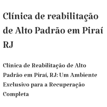
Clínica de reabilitação
de Alto Padrão em Piraí
RJ
Clínica de Reabilitação de Alto
Padrão em Piraí, RJ: Um Ambiente
Exclusivo para a Recuperação
Completa