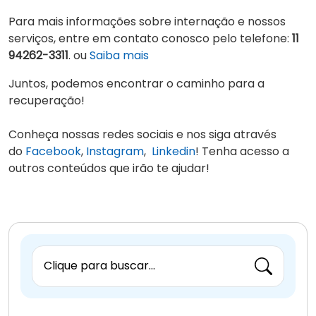
Para mais informações sobre internação e nossos
serviços, entre em contato conosco pelo telefone:
11
94262-3311
. ou
Saiba mais
Juntos, podemos encontrar o caminho para a
recuperação!
Conheça nossas redes sociais e nos siga através
do
Facebook
,
Instagram
,
Linkedin
! Tenha acesso a
outros conteúdos que irão te ajudar!
Clique para buscar...