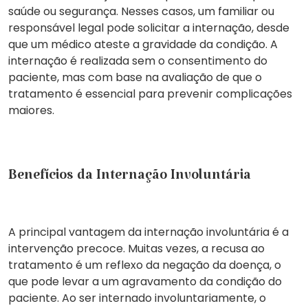
saúde ou segurança
. Nesses casos, um familiar ou
responsável legal pode solicitar a internação, desde
que um
médico ateste a gravidade da condição
. A
internação é realizada sem o consentimento do
paciente, mas com base na avaliação de que o
tratamento é essencial para prevenir complicações
maiores.
Benefícios da Internação Involuntária
A principal vantagem da
internação involuntária
é a
intervenção precoce
. Muitas vezes, a recusa ao
tratamento é um reflexo da negação da doença, o
que pode levar a um agravamento da condição do
paciente. Ao ser internado involuntariamente, o