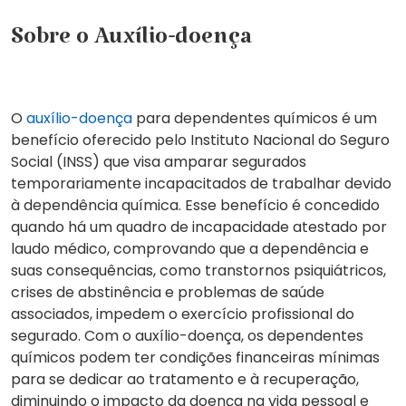
Sobre o Auxílio-doença
O
auxílio-doença
para dependentes químicos é um
benefício oferecido pelo Instituto Nacional do Seguro
Social (INSS) que visa amparar segurados
temporariamente incapacitados de trabalhar devido
à dependência química. Esse benefício é concedido
quando há um quadro de incapacidade atestado por
laudo médico, comprovando que a dependência e
suas consequências, como transtornos psiquiátricos,
crises de abstinência e problemas de saúde
associados, impedem o exercício profissional do
segurado. Com o auxílio-doença, os dependentes
químicos podem ter condições financeiras mínimas
para se dedicar ao tratamento e à recuperação,
diminuindo o impacto da doença na vida pessoal e