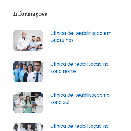
Informações
Clínica de Reabilitação em
Guarulhos
Clínica de reabilitação na
Zona Norte
Clínica de Reabilitação na
Zona Sul
Clínica de reabilitação na