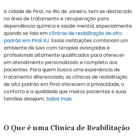
A cidade de
Piraí, no Rio de Janeiro
, tem se destacado
na área de tratamento e recuperação para
dependência química e saúde mental, especialmente
quando se fala em
clínicas de reabilitação de alto
padrão em Piraí RJ
. Essas instituições combinam um
ambiente de luxo com terapias avançadas e
profissionais altamente qualificados para oferecer
um atendimento personalizado e completo aos
pacientes. Para quem busca uma experiência de
tratamento diferenciada, as clínicas de reabilitação
de alto padrão em Piraí oferecem a privacidade, o
conforto e a qualidade que muitos pacientes e suas
famílias desejam.
Saiba mais
.
O Que é uma Clínica de Reabilitação